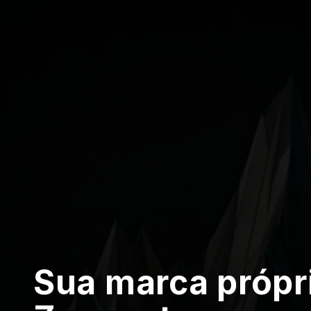
Sua marca própr